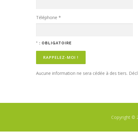
Téléphone *
* : OBLIGATOIRE
Aucune information ne sera cédée à des tiers. Dé
Copyright © 