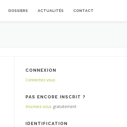
DOSSIERS
ACTUALITÉS
CONTACT
CONNEXION
Connectez-vous
PAS ENCORE INSCRIT ?
Inscrivez-vous
gratuitement
IDENTIFICATION