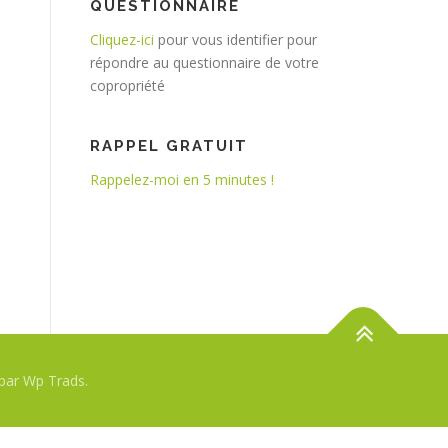
QUESTIONNAIRE
Cliquez-ici
pour vous identifier pour
répondre au questionnaire de votre
copropriété
RAPPEL GRATUIT
Rappelez-moi en 5 minutes !
par Wp Trads.